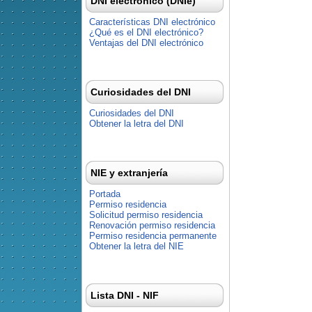
DNI electrónico (DNIe)
Características DNI electrónico
¿Qué es el DNI electrónico?
Ventajas del DNI electrónico
Curiosidades del DNI
Curiosidades del DNI
Obtener la letra del DNI
NIE y extranjería
Portada
Permiso residencia
Solicitud permiso residencia
Renovación permiso residencia
Permiso residencia permanente
Obtener la letra del NIE
Lista DNI - NIF