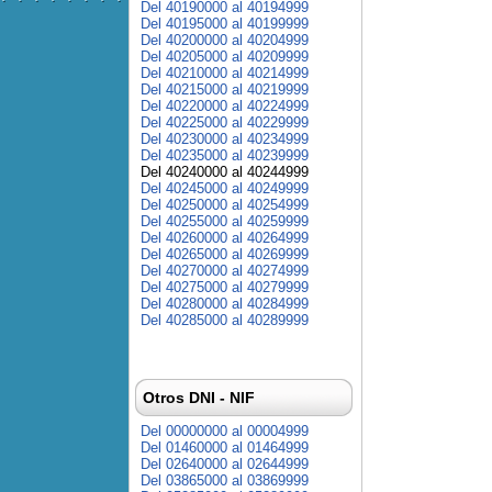
Del 40190000 al 40194999
Del 40195000 al 40199999
Del 40200000 al 40204999
Del 40205000 al 40209999
Del 40210000 al 40214999
Del 40215000 al 40219999
Del 40220000 al 40224999
Del 40225000 al 40229999
Del 40230000 al 40234999
Del 40235000 al 40239999
Del 40240000 al 40244999
Del 40245000 al 40249999
Del 40250000 al 40254999
Del 40255000 al 40259999
Del 40260000 al 40264999
Del 40265000 al 40269999
Del 40270000 al 40274999
Del 40275000 al 40279999
Del 40280000 al 40284999
Del 40285000 al 40289999
Otros DNI - NIF
Del 00000000 al 00004999
Del 01460000 al 01464999
Del 02640000 al 02644999
Del 03865000 al 03869999