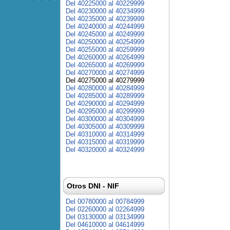
Del 40225000 al 40229999
Del 40230000 al 40234999
Del 40235000 al 40239999
Del 40240000 al 40244999
Del 40245000 al 40249999
Del 40250000 al 40254999
Del 40255000 al 40259999
Del 40260000 al 40264999
Del 40265000 al 40269999
Del 40270000 al 40274999
Del 40275000 al 40279999
Del 40280000 al 40284999
Del 40285000 al 40289999
Del 40290000 al 40294999
Del 40295000 al 40299999
Del 40300000 al 40304999
Del 40305000 al 40309999
Del 40310000 al 40314999
Del 40315000 al 40319999
Del 40320000 al 40324999
Otros DNI - NIF
Del 00780000 al 00784999
Del 02260000 al 02264999
Del 03130000 al 03134999
Del 04610000 al 04614999