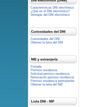
DNI electrónico (DNIe)
Características DNI electrónico
¿Qué es el DNI electrónico?
Ventajas del DNI electrónico
Curiosidades del DNI
Curiosidades del DNI
Obtener la letra del DNI
NIE y extranjería
Portada
Permiso residencia
Solicitud permiso residencia
Renovación permiso residencia
Permiso residencia permanente
Obtener la letra del NIE
Lista DNI - NIF