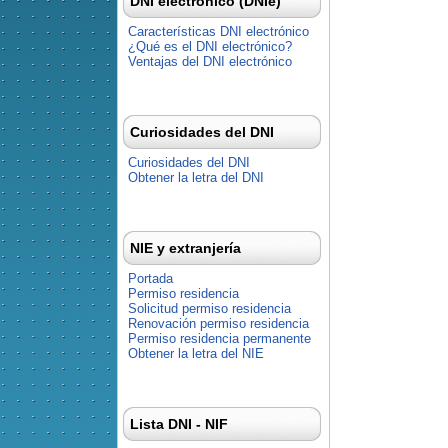
DNI electrónico (DNIe)
Características DNI electrónico
¿Qué es el DNI electrónico?
Ventajas del DNI electrónico
Curiosidades del DNI
Curiosidades del DNI
Obtener la letra del DNI
NIE y extranjería
Portada
Permiso residencia
Solicitud permiso residencia
Renovación permiso residencia
Permiso residencia permanente
Obtener la letra del NIE
Lista DNI - NIF