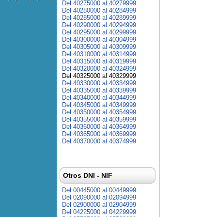
Del 40275000 al 40279999
Del 40280000 al 40284999
Del 40285000 al 40289999
Del 40290000 al 40294999
Del 40295000 al 40299999
Del 40300000 al 40304999
Del 40305000 al 40309999
Del 40310000 al 40314999
Del 40315000 al 40319999
Del 40320000 al 40324999
Del 40325000 al 40329999
Del 40330000 al 40334999
Del 40335000 al 40339999
Del 40340000 al 40344999
Del 40345000 al 40349999
Del 40350000 al 40354999
Del 40355000 al 40359999
Del 40360000 al 40364999
Del 40365000 al 40369999
Del 40370000 al 40374999
Otros DNI - NIF
Del 00445000 al 00449999
Del 02090000 al 02094999
Del 02900000 al 02904999
Del 04225000 al 04229999