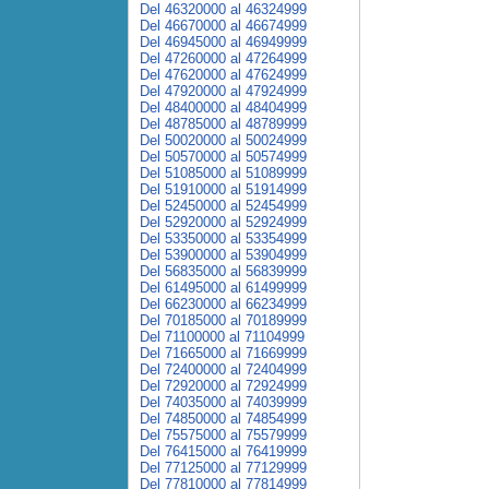
Del 46320000 al 46324999
Del 46670000 al 46674999
Del 46945000 al 46949999
Del 47260000 al 47264999
Del 47620000 al 47624999
Del 47920000 al 47924999
Del 48400000 al 48404999
Del 48785000 al 48789999
Del 50020000 al 50024999
Del 50570000 al 50574999
Del 51085000 al 51089999
Del 51910000 al 51914999
Del 52450000 al 52454999
Del 52920000 al 52924999
Del 53350000 al 53354999
Del 53900000 al 53904999
Del 56835000 al 56839999
Del 61495000 al 61499999
Del 66230000 al 66234999
Del 70185000 al 70189999
Del 71100000 al 71104999
Del 71665000 al 71669999
Del 72400000 al 72404999
Del 72920000 al 72924999
Del 74035000 al 74039999
Del 74850000 al 74854999
Del 75575000 al 75579999
Del 76415000 al 76419999
Del 77125000 al 77129999
Del 77810000 al 77814999