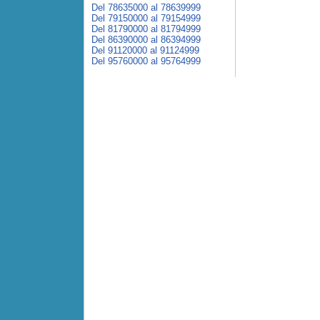
Del 78635000 al 78639999
Del 79150000 al 79154999
Del 81790000 al 81794999
Del 86390000 al 86394999
Del 91120000 al 91124999
Del 95760000 al 95764999