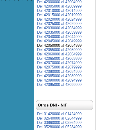
Del 42000000 al 42004999
Del 42005000 al 42009999
Del 42010000 al 42014999
Del 42015000 al 42019999
Del 42020000 al 42024999
Del 42025000 al 42029999
Del 42030000 al 42034999
Del 42035000 al 42039999
Del 42040000 al 42044999
Del 42045000 al 42049999
Del 42050000 al 42054999
Del 42055000 al 42059999
Del 42060000 al 42064999
Del 42065000 al 42069999
Del 42070000 al 42074999
Del 42075000 al 42079999
Del 42080000 al 42084999
Del 42085000 al 42089999
Del 42090000 al 42094999
Del 42095000 al 42099999
Otros DNI - NIF
Del 01420000 al 01424999
Del 02640000 al 02644999
Del 03860000 al 03864999
Del 05280000 al 05284999