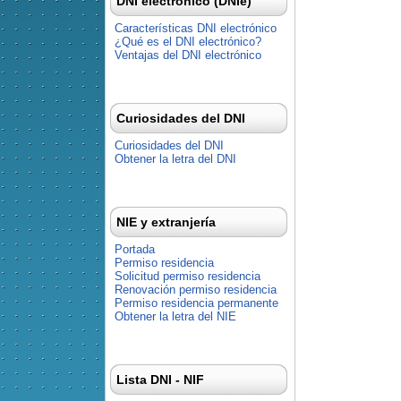
DNI electrónico (DNIe)
Características DNI electrónico
¿Qué es el DNI electrónico?
Ventajas del DNI electrónico
Curiosidades del DNI
Curiosidades del DNI
Obtener la letra del DNI
NIE y extranjería
Portada
Permiso residencia
Solicitud permiso residencia
Renovación permiso residencia
Permiso residencia permanente
Obtener la letra del NIE
Lista DNI - NIF