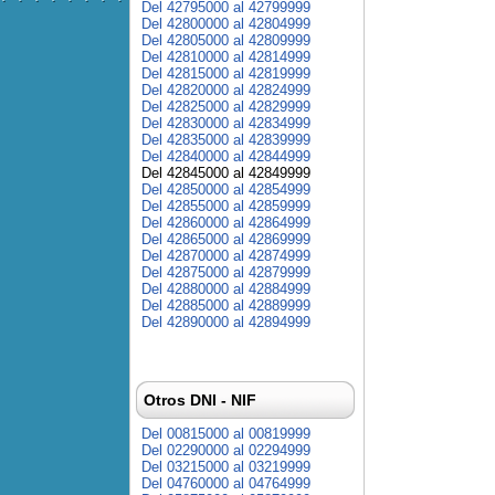
Del 42795000 al 42799999
Del 42800000 al 42804999
Del 42805000 al 42809999
Del 42810000 al 42814999
Del 42815000 al 42819999
Del 42820000 al 42824999
Del 42825000 al 42829999
Del 42830000 al 42834999
Del 42835000 al 42839999
Del 42840000 al 42844999
Del 42845000 al 42849999
Del 42850000 al 42854999
Del 42855000 al 42859999
Del 42860000 al 42864999
Del 42865000 al 42869999
Del 42870000 al 42874999
Del 42875000 al 42879999
Del 42880000 al 42884999
Del 42885000 al 42889999
Del 42890000 al 42894999
Otros DNI - NIF
Del 00815000 al 00819999
Del 02290000 al 02294999
Del 03215000 al 03219999
Del 04760000 al 04764999