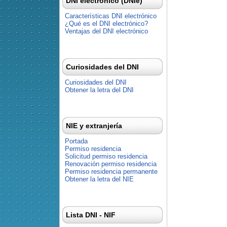
DNI electrónico (DNIe)
Características DNI electrónico
¿Qué es el DNI electrónico?
Ventajas del DNI electrónico
Curiosidades del DNI
Curiosidades del DNI
Obtener la letra del DNI
NIE y extranjería
Portada
Permiso residencia
Solicitud permiso residencia
Renovación permiso residencia
Permiso residencia permanente
Obtener la letra del NIE
Lista DNI - NIF