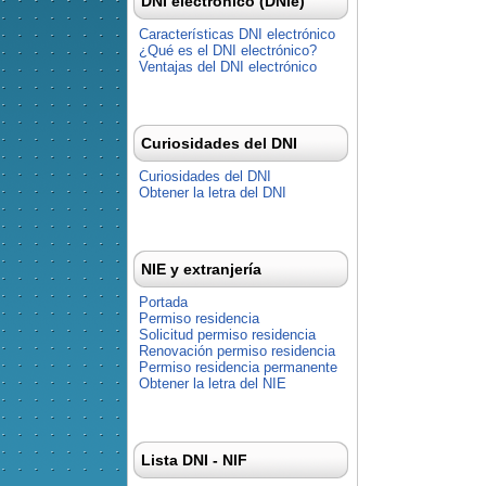
DNI electrónico (DNIe)
Características DNI electrónico
¿Qué es el DNI electrónico?
Ventajas del DNI electrónico
Curiosidades del DNI
Curiosidades del DNI
Obtener la letra del DNI
NIE y extranjería
Portada
Permiso residencia
Solicitud permiso residencia
Renovación permiso residencia
Permiso residencia permanente
Obtener la letra del NIE
Lista DNI - NIF