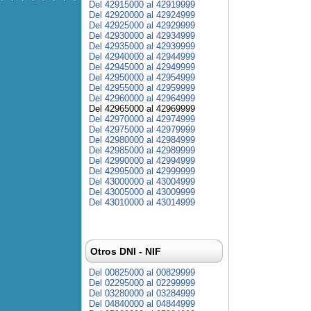
Del 42915000 al 42919999
Del 42920000 al 42924999
Del 42925000 al 42929999
Del 42930000 al 42934999
Del 42935000 al 42939999
Del 42940000 al 42944999
Del 42945000 al 42949999
Del 42950000 al 42954999
Del 42955000 al 42959999
Del 42960000 al 42964999
Del 42965000 al 42969999
Del 42970000 al 42974999
Del 42975000 al 42979999
Del 42980000 al 42984999
Del 42985000 al 42989999
Del 42990000 al 42994999
Del 42995000 al 42999999
Del 43000000 al 43004999
Del 43005000 al 43009999
Del 43010000 al 43014999
Otros DNI - NIF
Del 00825000 al 00829999
Del 02295000 al 02299999
Del 03280000 al 03284999
Del 04840000 al 04844999