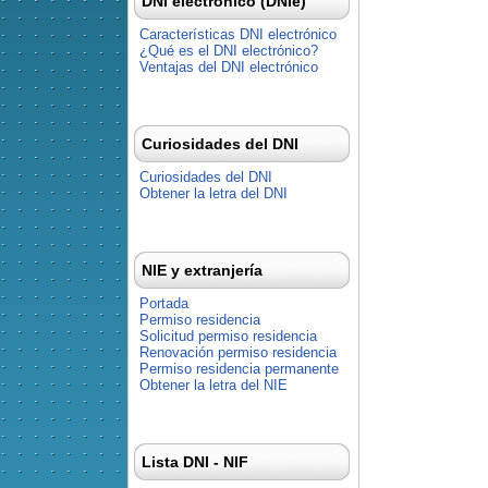
DNI electrónico (DNIe)
Características DNI electrónico
¿Qué es el DNI electrónico?
Ventajas del DNI electrónico
Curiosidades del DNI
Curiosidades del DNI
Obtener la letra del DNI
NIE y extranjería
Portada
Permiso residencia
Solicitud permiso residencia
Renovación permiso residencia
Permiso residencia permanente
Obtener la letra del NIE
Lista DNI - NIF