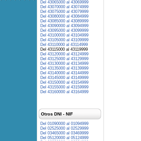
Del 43065000 al 43069999
Del 43070000 al 43074999
Del 43075000 al 43079999
Del 43080000 al 43084999
Del 43085000 al 43089999
Del 43090000 al 43094999
Del 43095000 al 43099999
Del 43100000 al 43104999
Del 43105000 al 43109999
Del 43110000 al 43114999
Del 43115000 al 43119999
Del 43120000 al 43124999
Del 43125000 al 43129999
Del 43130000 al 43134999
Del 43135000 al 43139999
Del 43140000 al 43144999
Del 43145000 al 43149999
Del 43150000 al 43154999
Del 43155000 al 43159999
Del 43160000 al 43164999
Otros DNI - NIF
Del 01090000 al 01094999
Del 02525000 al 02529999
Del 03465000 al 03469999
Del 05120000 al 05124999