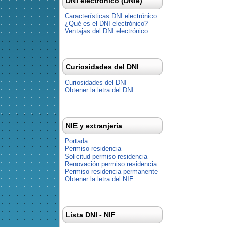
DNI electrónico (DNIe)
Características DNI electrónico
¿Qué es el DNI electrónico?
Ventajas del DNI electrónico
Curiosidades del DNI
Curiosidades del DNI
Obtener la letra del DNI
NIE y extranjería
Portada
Permiso residencia
Solicitud permiso residencia
Renovación permiso residencia
Permiso residencia permanente
Obtener la letra del NIE
Lista DNI - NIF