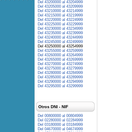
Del 43200000 al 43204999
Del 43205000 al 43209999
Del 43210000 al 43214999
Del 43215000 al 43219999
Del 43220000 al 43224999
Del 43225000 al 43229999
Del 43230000 al 43234999
Del 43235000 al 43239999
Del 43240000 al 43244999
Del 43245000 al 43249999
Del 43250000 al 43254999
Del 43255000 al 43259999
Del 43260000 al 43264999
Del 43265000 al 43269999
Del 43270000 al 43274999
Del 43275000 al 43279999
Del 43280000 al 43284999
Del 43285000 al 43289999
Del 43290000 al 43294999
Del 43295000 al 43299999
Otros DNI - NIF
Del 00800000 al 00804999
Del 02280000 al 02284999
Del 03180000 al 03184999
Del 04670000 al 04674999