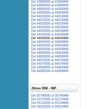
Del 43990000 al 43994999
Del 43995000 al 43999999
Del 44000000 al 44004999
Del 44005000 al 44009999
Del 44010000 al 44014999
Del 44015000 al 44019999
Del 44020000 al 44024999
Del 44025000 al 44029999
Del 44030000 al 44034999
Del 44035000 al 44039999
Del 44040000 al 44044999
Del 44045000 al 44049999
Del 44050000 al 44054999
Del 44055000 al 44059999
Del 44060000 al 44064999
Del 44065000 al 44069999
Del 44070000 al 44074999
Del 44075000 al 44079999
Del 44080000 al 44084999
Del 44085000 al 44089999
Otros DNI - NIF
Del 00790000 al 00794999
Del 02270000 al 02274999
Del 03135000 al 03139999
Del 04620000 al 04624999