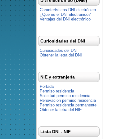
DNI electrónico (DNIe)
Características DNI electrónico
¿Qué es el DNI electrónico?
Ventajas del DNI electrónico
Curiosidades del DNI
Curiosidades del DNI
Obtener la letra del DNI
NIE y extranjería
Portada
Permiso residencia
Solicitud permiso residencia
Renovación permiso residencia
Permiso residencia permanente
Obtener la letra del NIE
Lista DNI - NIF