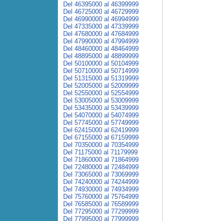
Del 46395000 al 46399999
Del 46725000 al 46729999
Del 46990000 al 46994999
Del 47335000 al 47339999
Del 47680000 al 47684999
Del 47990000 al 47994999
Del 48460000 al 48464999
Del 48895000 al 48899999
Del 50100000 al 50104999
Del 50710000 al 50714999
Del 51315000 al 51319999
Del 52005000 al 52009999
Del 52550000 al 52554999
Del 53005000 al 53009999
Del 53435000 al 53439999
Del 54070000 al 54074999
Del 57745000 al 57749999
Del 62415000 al 62419999
Del 67155000 al 67159999
Del 70350000 al 70354999
Del 71175000 al 71179999
Del 71860000 al 71864999
Del 72480000 al 72484999
Del 73065000 al 73069999
Del 74240000 al 74244999
Del 74930000 al 74934999
Del 75760000 al 75764999
Del 76585000 al 76589999
Del 77295000 al 77299999
Del 77995000 al 77999999