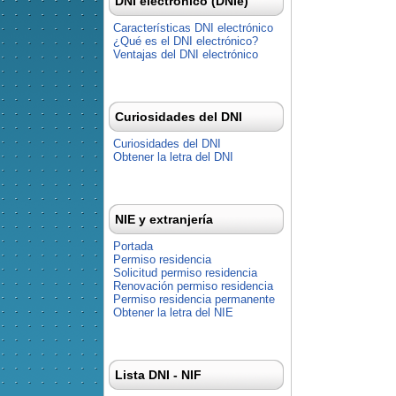
DNI electrónico (DNIe)
Características DNI electrónico
¿Qué es el DNI electrónico?
Ventajas del DNI electrónico
Curiosidades del DNI
Curiosidades del DNI
Obtener la letra del DNI
NIE y extranjería
Portada
Permiso residencia
Solicitud permiso residencia
Renovación permiso residencia
Permiso residencia permanente
Obtener la letra del NIE
Lista DNI - NIF