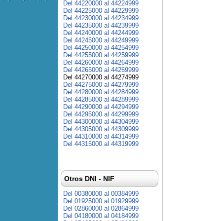
Del 44220000 al 44224999
Del 44225000 al 44229999
Del 44230000 al 44234999
Del 44235000 al 44239999
Del 44240000 al 44244999
Del 44245000 al 44249999
Del 44250000 al 44254999
Del 44255000 al 44259999
Del 44260000 al 44264999
Del 44265000 al 44269999
Del 44270000 al 44274999
Del 44275000 al 44279999
Del 44280000 al 44284999
Del 44285000 al 44289999
Del 44290000 al 44294999
Del 44295000 al 44299999
Del 44300000 al 44304999
Del 44305000 al 44309999
Del 44310000 al 44314999
Del 44315000 al 44319999
Otros DNI - NIF
Del 00380000 al 00384999
Del 01925000 al 01929999
Del 02860000 al 02864999
Del 04180000 al 04184999