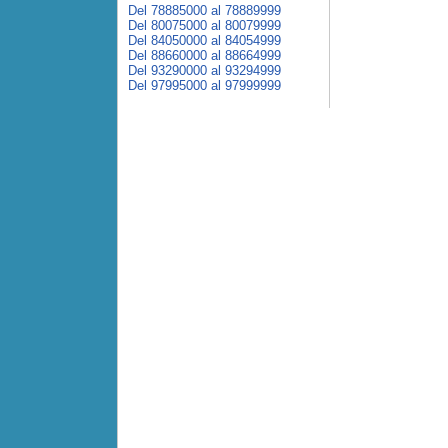
Del 78885000 al 78889999
Del 80075000 al 80079999
Del 84050000 al 84054999
Del 88660000 al 88664999
Del 93290000 al 93294999
Del 97995000 al 97999999