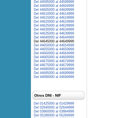
Del 44595000 al 44599999
Del 44600000 al 44604999
Del 44605000 al 44609999
Del 44610000 al 44614999
Del 44615000 al 44619999
Del 44620000 al 44624999
Del 44625000 al 44629999
Del 44630000 al 44634999
Del 44635000 al 44639999
Del 44640000 al 44644999
Del 44645000 al 44649999
Del 44650000 al 44654999
Del 44655000 al 44659999
Del 44660000 al 44664999
Del 44665000 al 44669999
Del 44670000 al 44674999
Del 44675000 al 44679999
Del 44680000 al 44684999
Del 44685000 al 44689999
Del 44690000 al 44694999
Otros DNI - NIF
Del 01425000 al 01429999
Del 02640000 al 02644999
Del 03860000 al 03864999
Del 05280000 al 05284999