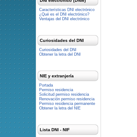
DNI electrónico (DNIe)
Características DNI electrónico
¿Qué es el DNI electrónico?
Ventajas del DNI electrónico
Curiosidades del DNI
Curiosidades del DNI
Obtener la letra del DNI
NIE y extranjería
Portada
Permiso residencia
Solicitud permiso residencia
Renovación permiso residencia
Permiso residencia permanente
Obtener la letra del NIE
Lista DNI - NIF