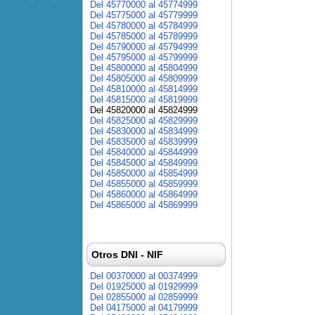
Del 45770000 al 45774999
Del 45775000 al 45779999
Del 45780000 al 45784999
Del 45785000 al 45789999
Del 45790000 al 45794999
Del 45795000 al 45799999
Del 45800000 al 45804999
Del 45805000 al 45809999
Del 45810000 al 45814999
Del 45815000 al 45819999
Del 45820000 al 45824999
Del 45825000 al 45829999
Del 45830000 al 45834999
Del 45835000 al 45839999
Del 45840000 al 45844999
Del 45845000 al 45849999
Del 45850000 al 45854999
Del 45855000 al 45859999
Del 45860000 al 45864999
Del 45865000 al 45869999
Otros DNI - NIF
Del 00370000 al 00374999
Del 01925000 al 01929999
Del 02855000 al 02859999
Del 04175000 al 04179999