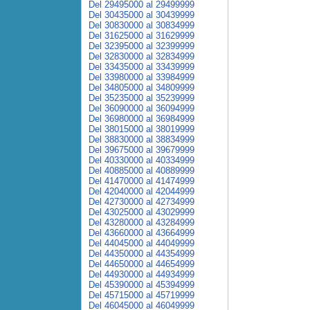
Del 29495000 al 29499999
Del 30435000 al 30439999
Del 30830000 al 30834999
Del 31625000 al 31629999
Del 32395000 al 32399999
Del 32830000 al 32834999
Del 33435000 al 33439999
Del 33980000 al 33984999
Del 34805000 al 34809999
Del 35235000 al 35239999
Del 36090000 al 36094999
Del 36980000 al 36984999
Del 38015000 al 38019999
Del 38830000 al 38834999
Del 39675000 al 39679999
Del 40330000 al 40334999
Del 40885000 al 40889999
Del 41470000 al 41474999
Del 42040000 al 42044999
Del 42730000 al 42734999
Del 43025000 al 43029999
Del 43280000 al 43284999
Del 43660000 al 43664999
Del 44045000 al 44049999
Del 44350000 al 44354999
Del 44650000 al 44654999
Del 44930000 al 44934999
Del 45390000 al 45394999
Del 45715000 al 45719999
Del 46045000 al 46049999