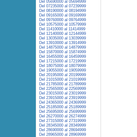
Del 05690000 al 05694999
Del 07235000 al 07239999
Del 08190000 al 08194999
Del 09165000 al 09169999
Del 09760000 al 09764999
Del 10575000 al 10579999
Del 11410000 al 11414999
Del 12140000 al 12144999
Del 13035000 al 13039999
Del 13910000 al 13914999
Del 14875000 al 14879999
Del 15870000 al 15874999
Del 16455000 al 16459999
Del 17215000 al 17219999
Del 18075000 al 18079999
Del 19055000 al 19059999
Del 20195000 al 20199999
Del 21015000 al 21019999
Del 21785000 al 21789999
Del 22565000 al 22569999
Del 23015000 al 23019999
Del 23915000 al 23919999
Del 24365000 al 24369999
Del 25185000 al 25189999
Del 25695000 al 25699999
Del 26270000 al 26274999
Del 27315000 al 27319999
Del 28345000 al 28349999
Del 28690000 al 28694999
Del 28965000 al 28969999