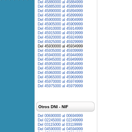
Del 45880000 al 45884999
Del 45885000 al 45889999
Del 45890000 al 45894999
Del 45895000 al 45899999
Del 45900000 al 45904999
Del 45905000 al 45909999
Del 45910000 al 45914999
Del 45915000 al 45919999
Del 45920000 al 45924999
Del 45925000 al 45929999
Del 45930000 al 45934999
Del 45935000 al 45939999
Del 45940000 al 45944999
Del 45945000 al 45949999
Del 45950000 al 45954999
Del 45955000 al 45959999
Del 45960000 al 45964999
Del 45965000 al 45969999
Del 45970000 al 45974999
Del 45975000 al 45979999
Otros DNI - NIF
Del 00690000 al 00694999
Del 02245000 al 02249999
Del 03115000 al 03119999
Del 04590000 al 04594999