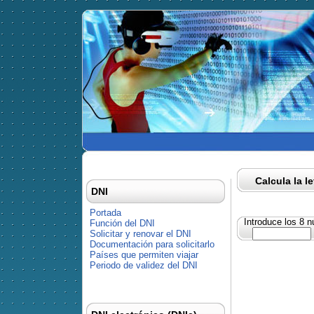
Calcula la l
DNI
Portada
Introduce los 8 
Función del DNI
Solicitar y renovar el DNI
Documentación para solicitarlo
Países que permiten viajar
Periodo de validez del DNI