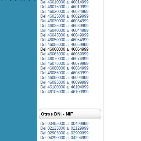
Del 46010000 al 46014999
Del 46015000 al 46019999
Del 46020000 al 46024999
Del 46025000 al 46029999
Del 46030000 al 46034999
Del 46035000 al 46039999
Del 46040000 al 46044999
Del 46045000 al 46049999
Del 46050000 al 46054999
Del 46055000 al 46059999
Del 46060000 al 46064999
Del 46065000 al 46069999
Del 46070000 al 46074999
Del 46075000 al 46079999
Del 46080000 al 46084999
Del 46085000 al 46089999
Del 46090000 al 46094999
Del 46095000 al 46099999
Del 46100000 al 46104999
Del 46105000 al 46109999
Otros DNI - NIF
Del 00495000 al 00499999
Del 02125000 al 02129999
Del 02905000 al 02909999
Del 04290000 al 04294999