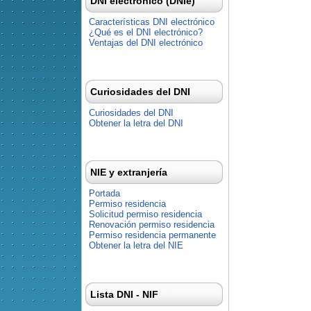
DNI electrónico (DNIe)
Características DNI electrónico
¿Qué es el DNI electrónico?
Ventajas del DNI electrónico
Curiosidades del DNI
Curiosidades del DNI
Obtener la letra del DNI
NIE y extranjería
Portada
Permiso residencia
Solicitud permiso residencia
Renovación permiso residencia
Permiso residencia permanente
Obtener la letra del NIE
Lista DNI - NIF