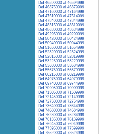
Del 46590000 al 46594999
Del 46875000 al 46879999
Del 47160000 al 47164999
Del 47510000 al 47514999
Del 47840000 al 47844999
Del 48315000 al 48319999
Del 48630000 al 48634999
Del 49295000 al 49299999
Del 50420000 al 50424999
Del 50940000 al 50944999
Del 51650000 al 51654999
Del 52320000 al 52324999
Del 52815000 al 52819999
Del 53225000 al 53229999
Del 53680000 al 53684999
Del 55575000 al 55579999
Del 60215000 al 60219999
Del 64975000 al 64979999
Del 69740000 al 69744999
Del 70905000 al 70909999
Del 71505000 al 71509999
Del 72145000 al 72149999
Del 72750000 al 72754999
Del 73640000 al 73644999
Del 74680000 al 74684999
Del 75280000 al 75284999
Del 76135000 al 76139999
Del 76945000 al 76949999
Del 77595000 al 77599999
Del 78520000 al 78524999