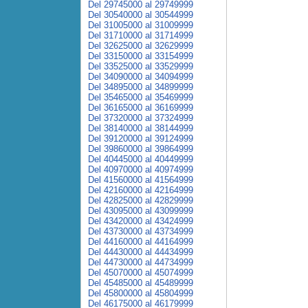
Del 29745000 al 29749999
Del 30540000 al 30544999
Del 31005000 al 31009999
Del 31710000 al 31714999
Del 32625000 al 32629999
Del 33150000 al 33154999
Del 33525000 al 33529999
Del 34090000 al 34094999
Del 34895000 al 34899999
Del 35465000 al 35469999
Del 36165000 al 36169999
Del 37320000 al 37324999
Del 38140000 al 38144999
Del 39120000 al 39124999
Del 39860000 al 39864999
Del 40445000 al 40449999
Del 40970000 al 40974999
Del 41560000 al 41564999
Del 42160000 al 42164999
Del 42825000 al 42829999
Del 43095000 al 43099999
Del 43420000 al 43424999
Del 43730000 al 43734999
Del 44160000 al 44164999
Del 44430000 al 44434999
Del 44730000 al 44734999
Del 45070000 al 45074999
Del 45485000 al 45489999
Del 45800000 al 45804999
Del 46175000 al 46179999