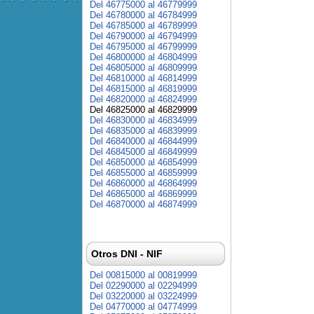
Del 46775000 al 46779999
Del 46780000 al 46784999
Del 46785000 al 46789999
Del 46790000 al 46794999
Del 46795000 al 46799999
Del 46800000 al 46804999
Del 46805000 al 46809999
Del 46810000 al 46814999
Del 46815000 al 46819999
Del 46820000 al 46824999
Del 46825000 al 46829999
Del 46830000 al 46834999
Del 46835000 al 46839999
Del 46840000 al 46844999
Del 46845000 al 46849999
Del 46850000 al 46854999
Del 46855000 al 46859999
Del 46860000 al 46864999
Del 46865000 al 46869999
Del 46870000 al 46874999
Otros DNI - NIF
Del 00815000 al 00819999
Del 02290000 al 02294999
Del 03220000 al 03224999
Del 04770000 al 04774999