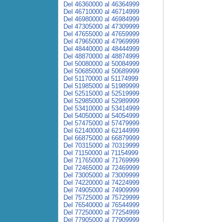
Del 46360000 al 46364999
Del 46710000 al 46714999
Del 46980000 al 46984999
Del 47305000 al 47309999
Del 47655000 al 47659999
Del 47965000 al 47969999
Del 48440000 al 48444999
Del 48870000 al 48874999
Del 50080000 al 50084999
Del 50685000 al 50689999
Del 51170000 al 51174999
Del 51985000 al 51989999
Del 52515000 al 52519999
Del 52985000 al 52989999
Del 53410000 al 53414999
Del 54050000 al 54054999
Del 57475000 al 57479999
Del 62140000 al 62144999
Del 66875000 al 66879999
Del 70315000 al 70319999
Del 71150000 al 71154999
Del 71765000 al 71769999
Del 72465000 al 72469999
Del 73005000 al 73009999
Del 74220000 al 74224999
Del 74905000 al 74909999
Del 75725000 al 75729999
Del 76540000 al 76544999
Del 77250000 al 77254999
Del 77905000 al 77909999