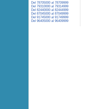
Del 78705000 al 78709999
Del 79310000 al 79314999
Del 82440000 al 82444999
Del 87045000 al 87049999
Del 91745000 al 91749999
Del 96405000 al 96409999