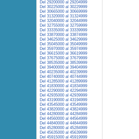
Del 29200000 al 29204999
Del 30225000 al 30229999
Del 30665000 al 30669999
Del 31320000 al 31324999
Del 32040000 al 32044999
Del 32755000 al 32759999
Del 33335000 al 33339999
Del 33870000 al 33874999
Del 34625000 al 34629999
Del 35045000 al 35049999
Del 35970000 al 35974999
Del 36615000 al 36619999
Del 37675000 al 37679999
Del 38535000 al 38539999
Del 39400000 al 39404999
Del 40235000 al 40239999
Del 40740000 al 40744999
Del 41285000 al 41289999
Del 41830000 al 41834999
Del 42290000 al 42294999
Del 42935000 al 42939999
Del 43190000 al 43194999
Del 43545000 al 43549999
Del 43820000 al 43824999
Del 44280000 al 44284999
Del 44560000 al 44564999
Del 44840000 al 44844999
Del 45280000 al 45284999
Del 45635000 al 45639999
Del 45915000 al 45919999