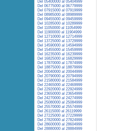
Del 05400000 al 05404999
Del 06775000 al 06779999
Del 07915000 al 07919999
Del 08985000 al 08989999
Del 09455000 al 09459999
Del 10285000 al 10289999
Del 11050000 al 11054999
Del 11900000 al 11904999
Del 12710000 al 12714999
Del 13725000 al 13729999
Del 14590000 al 14594999
Del 15455000 al 15459999
Del 16235000 al 16239999
Del 16825000 al 16829999
Del 17870000 al 17874999
Del 18875000 al 18879999
Del 20040000 al 20044999
Del 20790000 al 20794999
Del 21580000 al 21584999
Del 22465000 al 22469999
Del 22920000 al 22924999
Del 23650000 al 23654999
Del 24270000 al 24274999
Del 25080000 al 25084999
Del 25570000 al 25574999
Del 26115000 al 26119999
Del 27225000 al 27229999
Del 27820000 al 27824999
Del 28600000 al 28604999
Del 28880000 al 28884999