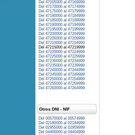
Del 47165000 al 47169999
Del 47170000 al 47174999
Del 47175000 al 47179999
Del 47180000 al 47184999
Del 47185000 al 47189999
Del 47190000 al 47194999
Del 47195000 al 47199999
Del 47200000 al 47204999
Del 47205000 al 47209999
Del 47210000 al 47214999
Del 47215000 al 47219999
Del 47220000 al 47224999
Del 47225000 al 47229999
Del 47230000 al 47234999
Del 47235000 al 47239999
Del 47240000 al 47244999
Del 47245000 al 47249999
Del 47250000 al 47254999
Del 47255000 al 47259999
Del 47260000 al 47264999
Otros DNI - NIF
Del 00570000 al 00574999
Del 02180000 al 02184999
Del 02955000 al 02959999
Del 04400000 al 04404999