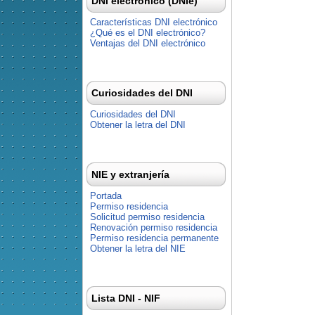
DNI electrónico (DNIe)
Características DNI electrónico
¿Qué es el DNI electrónico?
Ventajas del DNI electrónico
Curiosidades del DNI
Curiosidades del DNI
Obtener la letra del DNI
NIE y extranjería
Portada
Permiso residencia
Solicitud permiso residencia
Renovación permiso residencia
Permiso residencia permanente
Obtener la letra del NIE
Lista DNI - NIF