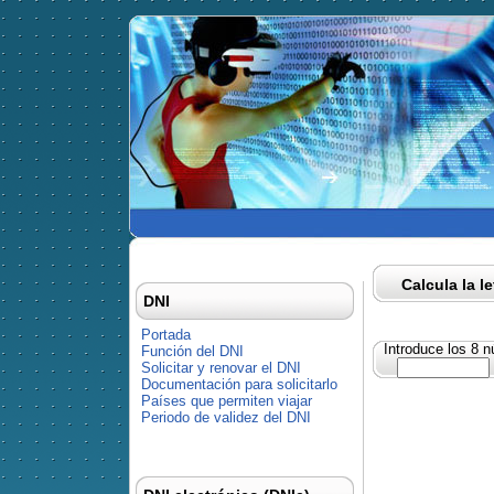
Calcula la l
DNI
Portada
Introduce los 8 
Función del DNI
Solicitar y renovar el DNI
Documentación para solicitarlo
Países que permiten viajar
Periodo de validez del DNI