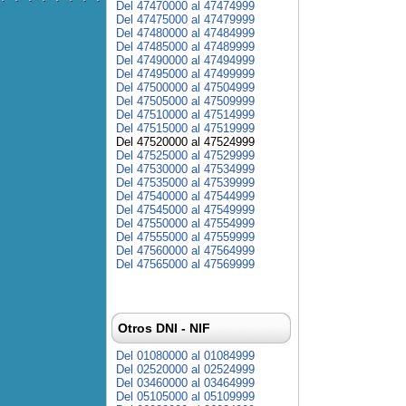
Del 47470000 al 47474999
Del 47475000 al 47479999
Del 47480000 al 47484999
Del 47485000 al 47489999
Del 47490000 al 47494999
Del 47495000 al 47499999
Del 47500000 al 47504999
Del 47505000 al 47509999
Del 47510000 al 47514999
Del 47515000 al 47519999
Del 47520000 al 47524999
Del 47525000 al 47529999
Del 47530000 al 47534999
Del 47535000 al 47539999
Del 47540000 al 47544999
Del 47545000 al 47549999
Del 47550000 al 47554999
Del 47555000 al 47559999
Del 47560000 al 47564999
Del 47565000 al 47569999
Otros DNI - NIF
Del 01080000 al 01084999
Del 02520000 al 02524999
Del 03460000 al 03464999
Del 05105000 al 05109999