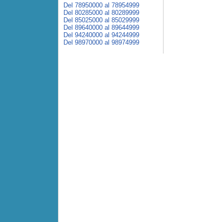
Del 78950000 al 78954999
Del 80285000 al 80289999
Del 85025000 al 85029999
Del 89640000 al 89644999
Del 94240000 al 94244999
Del 98970000 al 98974999