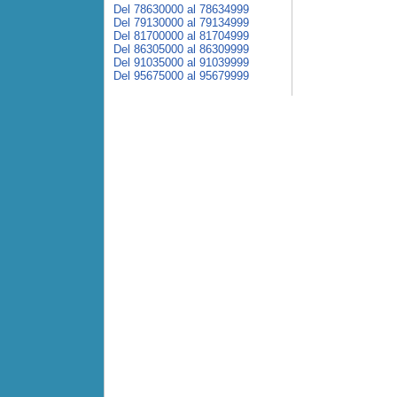
Del 78630000 al 78634999
Del 79130000 al 79134999
Del 81700000 al 81704999
Del 86305000 al 86309999
Del 91035000 al 91039999
Del 95675000 al 95679999