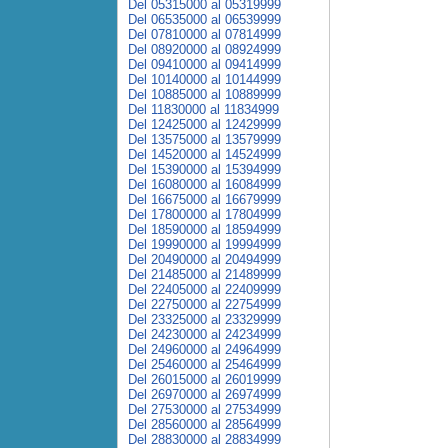
Del 05315000 al 05319999
Del 06535000 al 06539999
Del 07810000 al 07814999
Del 08920000 al 08924999
Del 09410000 al 09414999
Del 10140000 al 10144999
Del 10885000 al 10889999
Del 11830000 al 11834999
Del 12425000 al 12429999
Del 13575000 al 13579999
Del 14520000 al 14524999
Del 15390000 al 15394999
Del 16080000 al 16084999
Del 16675000 al 16679999
Del 17800000 al 17804999
Del 18590000 al 18594999
Del 19990000 al 19994999
Del 20490000 al 20494999
Del 21485000 al 21489999
Del 22405000 al 22409999
Del 22750000 al 22754999
Del 23325000 al 23329999
Del 24230000 al 24234999
Del 24960000 al 24964999
Del 25460000 al 25464999
Del 26015000 al 26019999
Del 26970000 al 26974999
Del 27530000 al 27534999
Del 28560000 al 28564999
Del 28830000 al 28834999