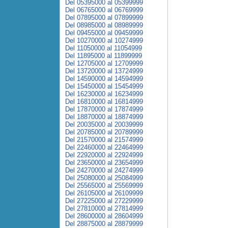
Del 05395000 al 05399999
Del 06765000 al 06769999
Del 07895000 al 07899999
Del 08985000 al 08989999
Del 09455000 al 09459999
Del 10270000 al 10274999
Del 11050000 al 11054999
Del 11895000 al 11899999
Del 12705000 al 12709999
Del 13720000 al 13724999
Del 14590000 al 14594999
Del 15450000 al 15454999
Del 16230000 al 16234999
Del 16810000 al 16814999
Del 17870000 al 17874999
Del 18870000 al 18874999
Del 20035000 al 20039999
Del 20785000 al 20789999
Del 21570000 al 21574999
Del 22460000 al 22464999
Del 22920000 al 22924999
Del 23650000 al 23654999
Del 24270000 al 24274999
Del 25080000 al 25084999
Del 25565000 al 25569999
Del 26105000 al 26109999
Del 27225000 al 27229999
Del 27810000 al 27814999
Del 28600000 al 28604999
Del 28875000 al 28879999