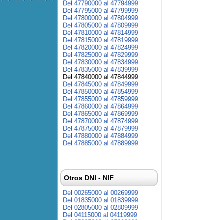
Del 47790000 al 47794999
Del 47795000 al 47799999
Del 47800000 al 47804999
Del 47805000 al 47809999
Del 47810000 al 47814999
Del 47815000 al 47819999
Del 47820000 al 47824999
Del 47825000 al 47829999
Del 47830000 al 47834999
Del 47835000 al 47839999
Del 47840000 al 47844999
Del 47845000 al 47849999
Del 47850000 al 47854999
Del 47855000 al 47859999
Del 47860000 al 47864999
Del 47865000 al 47869999
Del 47870000 al 47874999
Del 47875000 al 47879999
Del 47880000 al 47884999
Del 47885000 al 47889999
Otros DNI - NIF
Del 00265000 al 00269999
Del 01835000 al 01839999
Del 02805000 al 02809999
Del 04115000 al 04119999