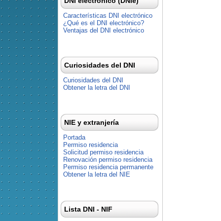
DNI electrónico (DNIe)
Características DNI electrónico
¿Qué es el DNI electrónico?
Ventajas del DNI electrónico
Curiosidades del DNI
Curiosidades del DNI
Obtener la letra del DNI
NIE y extranjería
Portada
Permiso residencia
Solicitud permiso residencia
Renovación permiso residencia
Permiso residencia permanente
Obtener la letra del NIE
Lista DNI - NIF