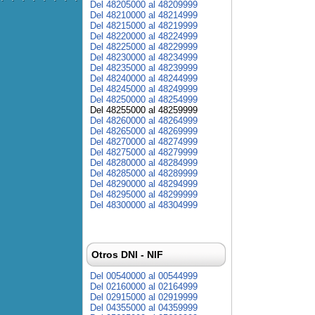
Del 48205000 al 48209999
Del 48210000 al 48214999
Del 48215000 al 48219999
Del 48220000 al 48224999
Del 48225000 al 48229999
Del 48230000 al 48234999
Del 48235000 al 48239999
Del 48240000 al 48244999
Del 48245000 al 48249999
Del 48250000 al 48254999
Del 48255000 al 48259999
Del 48260000 al 48264999
Del 48265000 al 48269999
Del 48270000 al 48274999
Del 48275000 al 48279999
Del 48280000 al 48284999
Del 48285000 al 48289999
Del 48290000 al 48294999
Del 48295000 al 48299999
Del 48300000 al 48304999
Otros DNI - NIF
Del 00540000 al 00544999
Del 02160000 al 02164999
Del 02915000 al 02919999
Del 04355000 al 04359999