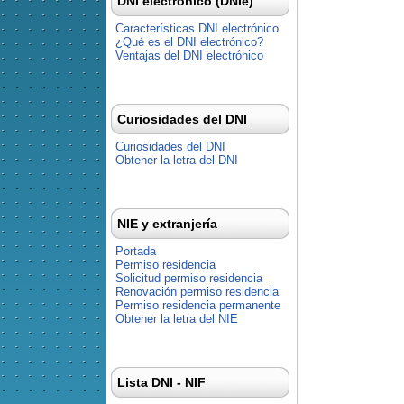
DNI electrónico (DNIe)
Características DNI electrónico
¿Qué es el DNI electrónico?
Ventajas del DNI electrónico
Curiosidades del DNI
Curiosidades del DNI
Obtener la letra del DNI
NIE y extranjería
Portada
Permiso residencia
Solicitud permiso residencia
Renovación permiso residencia
Permiso residencia permanente
Obtener la letra del NIE
Lista DNI - NIF