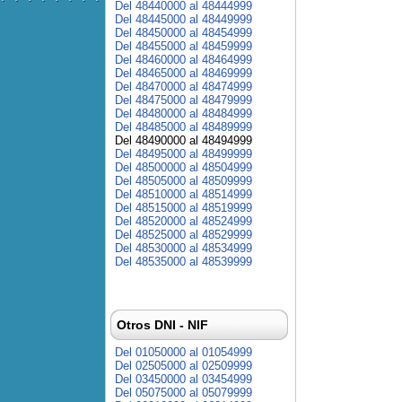
Del 48440000 al 48444999
Del 48445000 al 48449999
Del 48450000 al 48454999
Del 48455000 al 48459999
Del 48460000 al 48464999
Del 48465000 al 48469999
Del 48470000 al 48474999
Del 48475000 al 48479999
Del 48480000 al 48484999
Del 48485000 al 48489999
Del 48490000 al 48494999
Del 48495000 al 48499999
Del 48500000 al 48504999
Del 48505000 al 48509999
Del 48510000 al 48514999
Del 48515000 al 48519999
Del 48520000 al 48524999
Del 48525000 al 48529999
Del 48530000 al 48534999
Del 48535000 al 48539999
Otros DNI - NIF
Del 01050000 al 01054999
Del 02505000 al 02509999
Del 03450000 al 03454999
Del 05075000 al 05079999