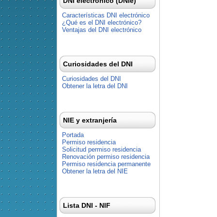
DNI electrónico (DNIe)
Características DNI electrónico
¿Qué es el DNI electrónico?
Ventajas del DNI electrónico
Curiosidades del DNI
Curiosidades del DNI
Obtener la letra del DNI
NIE y extranjería
Portada
Permiso residencia
Solicitud permiso residencia
Renovación permiso residencia
Permiso residencia permanente
Obtener la letra del NIE
Lista DNI - NIF