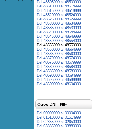
Del 48505000 al 48509999
Del 48510000 al 48514999
Del 48515000 al 48519999
Del 48520000 al 48524999
Del 48525000 al 48529999
Del 48530000 al 48534999
Del 48535000 al 48539999
Del 48540000 al 48544999
Del 48545000 al 48549999
Del 48550000 al 48554999
Del 48555000 al 48559999
Del 48560000 al 48564999
Del 48565000 al 48569999
Del 48570000 al 48574999
Del 48575000 al 48579999
Del 48580000 al 48584999
Del 48585000 al 48589999
Del 48590000 al 48594999
Del 48595000 al 48599999
Del 48600000 al 48604999
Otros DNI - NIF
Del 00000000 al 00004999
Del 01510000 al 01514999
Del 02655000 al 02659999
Del 03885000 al 03889999