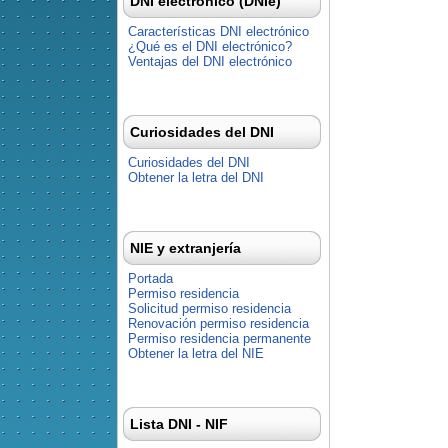
DNI electrónico (DNIe)
Características DNI electrónico
¿Qué es el DNI electrónico?
Ventajas del DNI electrónico
Curiosidades del DNI
Curiosidades del DNI
Obtener la letra del DNI
NIE y extranjería
Portada
Permiso residencia
Solicitud permiso residencia
Renovación permiso residencia
Permiso residencia permanente
Obtener la letra del NIE
Lista DNI - NIF