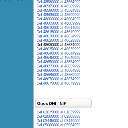
Del 48580000 al 48584999
Del 48585000 al 48589999
Del 48590000 al 48594999
Del 48595000 al 48599999
Del 48600000 al 48604999
Del 48605000 al 48609999
Del 48610000 al 48614999
Del 48615000 al 48619999
Del 48620000 al 48624999
Del 48625000 al 48629999
Del 48630000 al 48634999
Del 48635000 al 48639999
Del 48640000 al 48644999
Del 48645000 al 48649999
Del 48650000 al 48654999
Del 48655000 al 48659999
Del 48660000 al 48664999
Del 48665000 al 48669999
Del 48670000 al 48674999
Del 48675000 al 48679999
Otros DNI - NIF
Del 01035000 al 01039999
Del 02505000 al 02509999
Del 03445000 al 03449999
Del 05060000 al 05064999