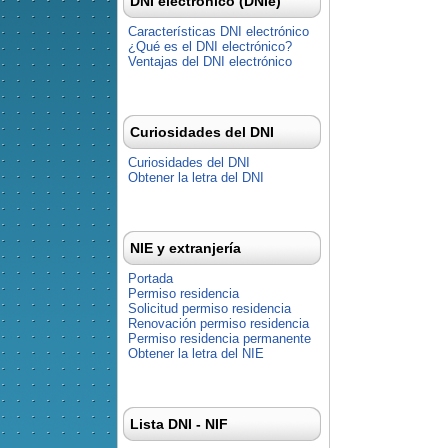
DNI electrónico (DNIe)
Características DNI electrónico
¿Qué es el DNI electrónico?
Ventajas del DNI electrónico
Curiosidades del DNI
Curiosidades del DNI
Obtener la letra del DNI
NIE y extranjería
Portada
Permiso residencia
Solicitud permiso residencia
Renovación permiso residencia
Permiso residencia permanente
Obtener la letra del NIE
Lista DNI - NIF