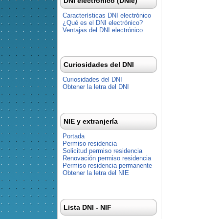
DNI electrónico (DNIe)
Características DNI electrónico
¿Qué es el DNI electrónico?
Ventajas del DNI electrónico
Curiosidades del DNI
Curiosidades del DNI
Obtener la letra del DNI
NIE y extranjería
Portada
Permiso residencia
Solicitud permiso residencia
Renovación permiso residencia
Permiso residencia permanente
Obtener la letra del NIE
Lista DNI - NIF