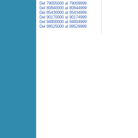
Del 79005000 al 79009999
Del 80840000 al 80844999
Del 85430000 al 85434999
Del 90170000 al 90174999
Del 94800000 al 94804999
Del 99525000 al 99529999