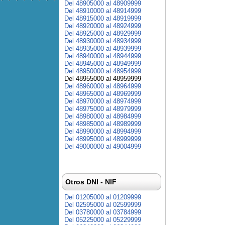
Del 48905000 al 48909999
Del 48910000 al 48914999
Del 48915000 al 48919999
Del 48920000 al 48924999
Del 48925000 al 48929999
Del 48930000 al 48934999
Del 48935000 al 48939999
Del 48940000 al 48944999
Del 48945000 al 48949999
Del 48950000 al 48954999
Del 48955000 al 48959999
Del 48960000 al 48964999
Del 48965000 al 48969999
Del 48970000 al 48974999
Del 48975000 al 48979999
Del 48980000 al 48984999
Del 48985000 al 48989999
Del 48990000 al 48994999
Del 48995000 al 48999999
Del 49000000 al 49004999
Otros DNI - NIF
Del 01205000 al 01209999
Del 02595000 al 02599999
Del 03780000 al 03784999
Del 05225000 al 05229999