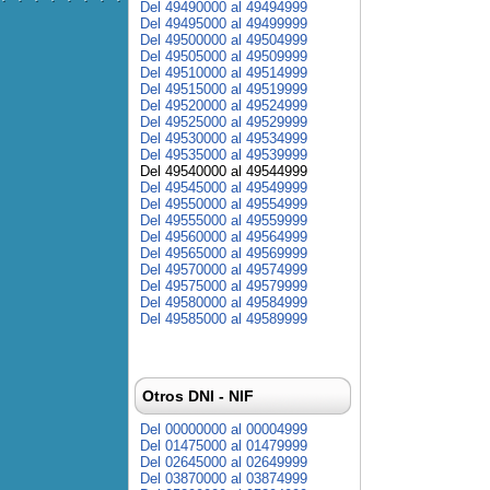
Del 49490000 al 49494999
Del 49495000 al 49499999
Del 49500000 al 49504999
Del 49505000 al 49509999
Del 49510000 al 49514999
Del 49515000 al 49519999
Del 49520000 al 49524999
Del 49525000 al 49529999
Del 49530000 al 49534999
Del 49535000 al 49539999
Del 49540000 al 49544999
Del 49545000 al 49549999
Del 49550000 al 49554999
Del 49555000 al 49559999
Del 49560000 al 49564999
Del 49565000 al 49569999
Del 49570000 al 49574999
Del 49575000 al 49579999
Del 49580000 al 49584999
Del 49585000 al 49589999
Otros DNI - NIF
Del 00000000 al 00004999
Del 01475000 al 01479999
Del 02645000 al 02649999
Del 03870000 al 03874999