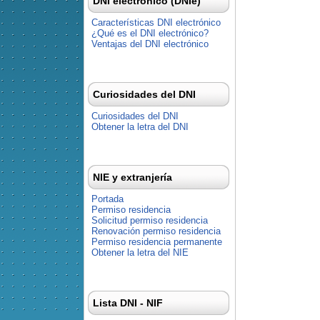
DNI electrónico (DNIe)
Características DNI electrónico
¿Qué es el DNI electrónico?
Ventajas del DNI electrónico
Curiosidades del DNI
Curiosidades del DNI
Obtener la letra del DNI
NIE y extranjería
Portada
Permiso residencia
Solicitud permiso residencia
Renovación permiso residencia
Permiso residencia permanente
Obtener la letra del NIE
Lista DNI - NIF